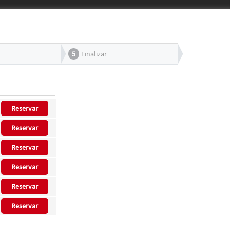
5
Finalizar
Reservar
Reservar
Reservar
Reservar
Reservar
Reservar