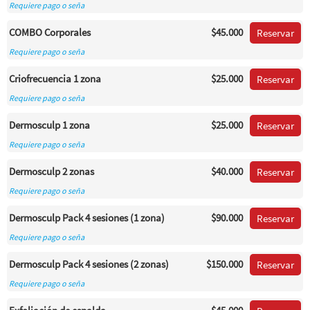
Requiere pago o seña
COMBO Corporales
$45.000
Reservar
Requiere pago o seña
Criofrecuencia 1 zona
$25.000
Reservar
Requiere pago o seña
Dermosculp 1 zona
$25.000
Reservar
Requiere pago o seña
Dermosculp 2 zonas
$40.000
Reservar
Requiere pago o seña
Dermosculp Pack 4 sesiones (1 zona)
$90.000
Reservar
Requiere pago o seña
Dermosculp Pack 4 sesiones (2 zonas)
$150.000
Reservar
Requiere pago o seña