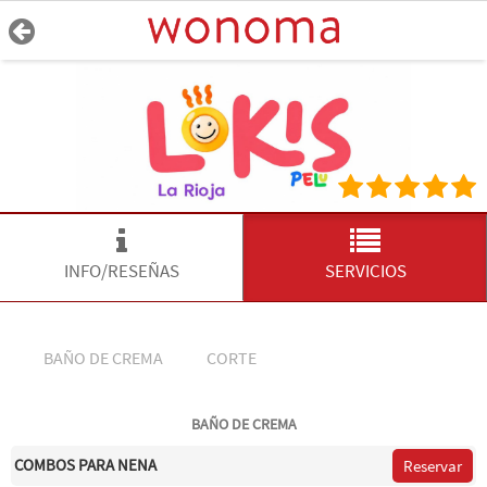
INFO/RESEÑAS
SERVICIOS
BAÑO DE CREMA
CORTE
BAÑO DE CREMA
COMBOS PARA NENA
Reservar