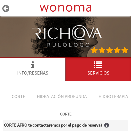
INFO/RESEÑAS
SERVICIOS
CORTE
HIDRATACIÓN PROFUNDA
HIDROTERAPIA
CORTE
CORTE AFRO te contactaremos por el pago de reserva)