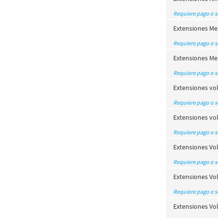
Requiere pago o 
Extensiones Me
Requiere pago o 
Extensiones Me
Requiere pago o 
Extensiones vo
Requiere pago o 
Extensiones vo
Requiere pago o 
Extensiones Vo
Requiere pago o 
Extensiones Vo
Requiere pago o 
Extensiones Vo