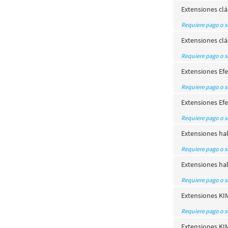
Extensiones clás
Requiere pago o 
Extensiones clá
Requiere pago o 
Extensiones Efe
Requiere pago o 
Extensiones Efe
Requiere pago o 
Extensiones hal
Requiere pago o 
Extensiones hal
Requiere pago o 
Extensiones KIM
Requiere pago o 
Extensiones KIM