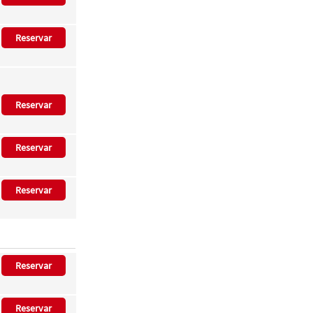
Reservar
Reservar
Reservar
Reservar
Reservar
Reservar