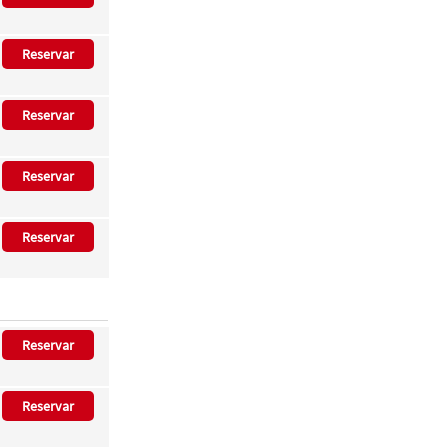
Reservar
Reservar
Reservar
Reservar
Reservar
Reservar