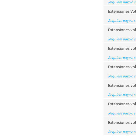
Requiere pago o 
Extensiones Vo
Requiere pago o 
Extensiones vo
Requiere pago o 
Extensiones vol
Requiere pago o 
Extensiones vo
Requiere pago o 
Extensiones vol
Requiere pago o 
Extensiones vol
Requiere pago o 
Extensiones vol
Requiere pago o 