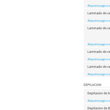
Requiere pago o 
Laminado de cej
Requiere pago o 
Laminado de cej
Requiere pago o 
Laminado de cej
Requiere pago o 
Laminado de cej
Requiere pago o 
DEPILACIóN
Depilacion de b
Requiere pago o 
Depilacion de B