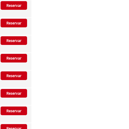
Reservar
Reservar
Reservar
Reservar
Reservar
Reservar
Reservar
Reservar