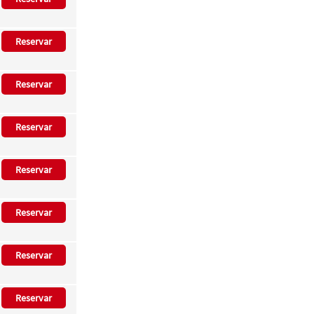
Reservar
Reservar
Reservar
Reservar
Reservar
Reservar
Reservar