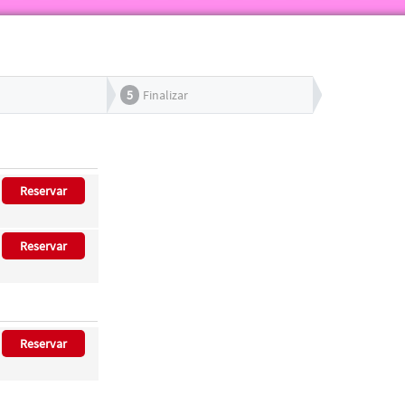
5
Finalizar
Reservar
Reservar
Reservar