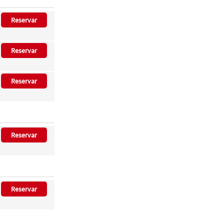
Reservar
Reservar
Reservar
Reservar
Reservar