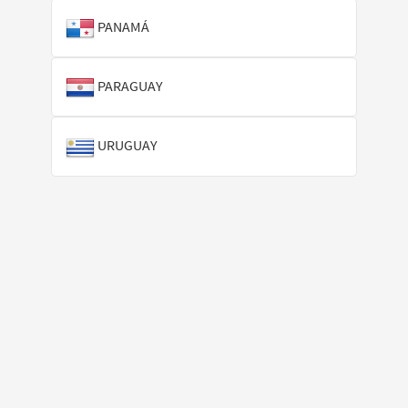
PANAMÁ
PARAGUAY
URUGUAY