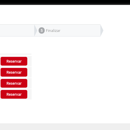
5
Finalizar
Reservar
Reservar
Reservar
Reservar