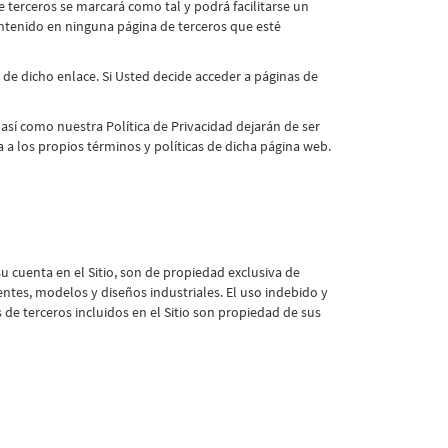
terceros se marcará como tal y podrá facilitarse un
ontenido en ninguna página de terceros que esté
de dicho enlace. Si Usted decide acceder a páginas de
sí como nuestra Política de Privacidad dejarán de ser
a a los propios términos y políticas de dicha página web.
u cuenta en el Sitio, son de propiedad exclusiva de
ntes, modelos y diseños industriales. El uso indebido y
de terceros incluidos en el Sitio son propiedad de sus