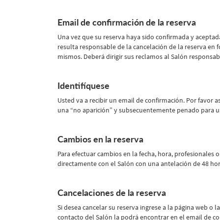
Email de confirmación de la reserva
Una vez que su reserva haya sido confirmada y aceptada
resulta responsable de la cancelación de la reserva en 
mismos. Deberá dirigir sus reclamos al Salón responsab
Identifíquese
Usted va a recibir un email de confirmación. Por favor 
una “no aparición” y subsecuentemente penado para us
Cambios en la reserva
Para efectuar cambios en la fecha, hora, profesionales 
directamente con el Salón con una antelación de 48 hor
Cancelaciones de la reserva
Si desea cancelar su reserva ingrese a la página web o 
contacto del Salón la podrá encontrar en el email de co