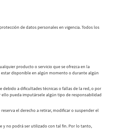
protección de datos personales en vigencia. Todos los
ualquier producto o servicio que se ofrezca en la
de estar disponible en algún momento o durante algún
ebido a dificultades técnicas o fallas de la red, o por
r ello pueda imputársele algún tipo de responsabilidad
eserva el derecho a retirar, modificar o suspender el
 no podrá ser utilizado con tal fin. Por lo tanto,