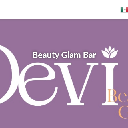
Beauty Glam Bar