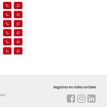
Seguinos en redes sociales
ocio