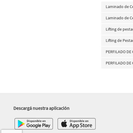
Laminado de C
Laminado de Ce
Lifting de pest
Lifting de Pest
PERFILADO DE 
PERFILADO DE 
Descargá nuestra aplicación