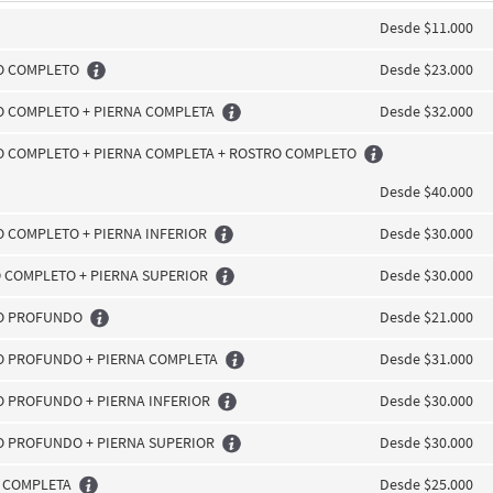
Desde $11.000
DO COMPLETO
Desde $23.000
O COMPLETO + PIERNA COMPLETA
Desde $32.000
O COMPLETO + PIERNA COMPLETA + ROSTRO COMPLETO
Desde $40.000
O COMPLETO + PIERNA INFERIOR
Desde $30.000
 COMPLETO + PIERNA SUPERIOR
Desde $30.000
DO PROFUNDO
Desde $21.000
DO PROFUNDO + PIERNA COMPLETA
Desde $31.000
O PROFUNDO + PIERNA INFERIOR
Desde $30.000
O PROFUNDO + PIERNA SUPERIOR
Desde $30.000
A COMPLETA
Desde $25.000