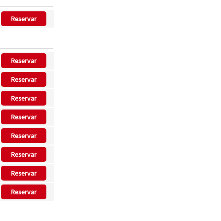
Reservar
Reservar
Reservar
Reservar
Reservar
Reservar
Reservar
Reservar
Reservar