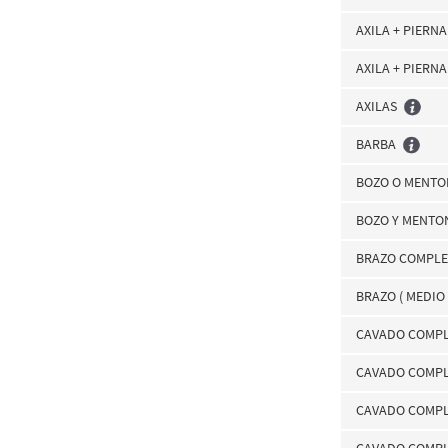
AXILA + PIERNA
AXILA + PIERN
AXILAS
BARBA
BOZO O MENTO
BOZO Y MENTO
BRAZO COMPL
BRAZO ( MEDIO
CAVADO COMPLE
CAVADO COMPL
CAVADO COMPL