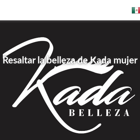
Resaltar la belleza de Kada mujer