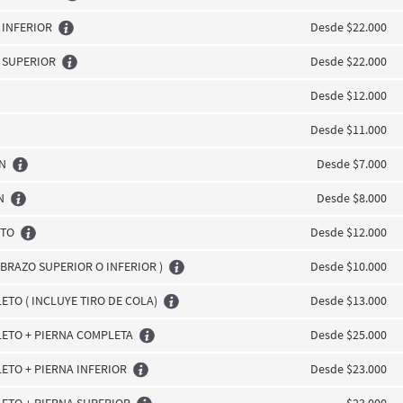
 INFERIOR
Desde $22.000
A SUPERIOR
Desde $22.000
Desde $12.000
Desde $11.000
N
Desde $7.000
N
Desde $8.000
ETO
Desde $12.000
 BRAZO SUPERIOR O INFERIOR )
Desde $10.000
TO ( INCLUYE TIRO DE COLA)
Desde $13.000
ETO + PIERNA COMPLETA
Desde $25.000
ETO + PIERNA INFERIOR
Desde $23.000