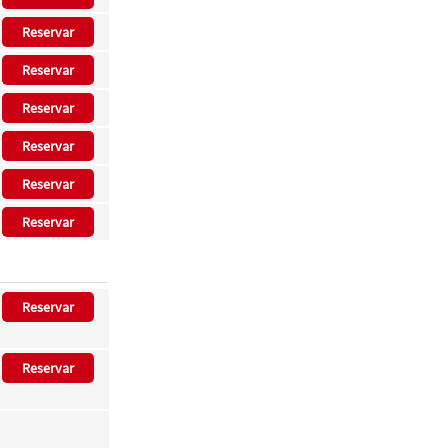
Reservar
Reservar
Reservar
Reservar
Reservar
Reservar
Reservar
Reservar