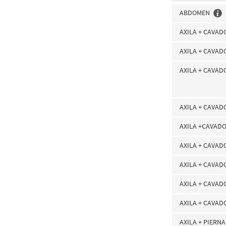
ABDOMEN
AXILA + CAVA
AXILA + CAVAD
AXILA + CAVAD
AXILA + CAVAD
AXILA +CAVADO
AXILA + CAVA
AXILA + CAVA
AXILA + CAVAD
AXILA + CAVAD
AXILA + PIERN