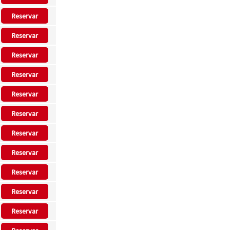
Reservar
Reservar
Reservar
Reservar
Reservar
Reservar
Reservar
Reservar
Reservar
Reservar
Reservar