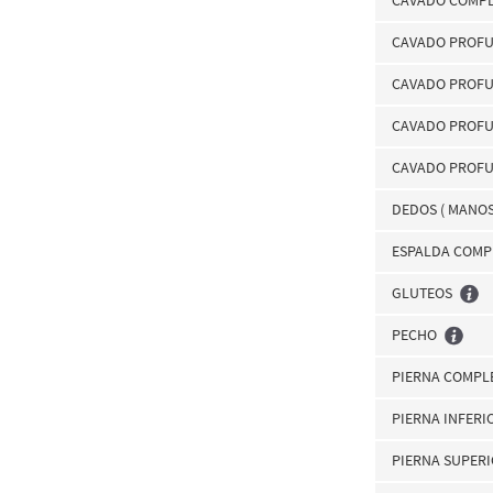
CAVADO COMPL
CAVADO PROFUN
CAVADO PROFU
CAVADO PROFU
CAVADO PROFU
DEDOS ( MANOS
ESPALDA COMP
GLUTEOS
PECHO
PIERNA COMPL
PIERNA INFERI
PIERNA SUPER