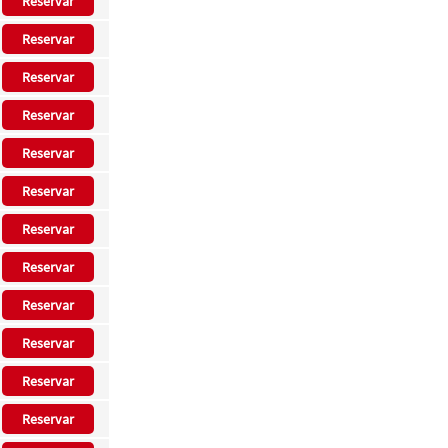
Reservar
Reservar
Reservar
Reservar
Reservar
Reservar
Reservar
Reservar
Reservar
Reservar
Reservar
Reservar