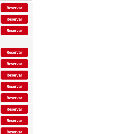
Reservar
Reservar
Reservar
Reservar
Reservar
Reservar
Reservar
Reservar
Reservar
Reservar
Reservar