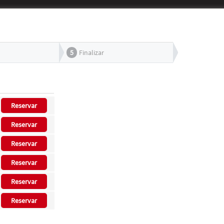
5
Finalizar
Reservar
Reservar
Reservar
Reservar
Reservar
Reservar