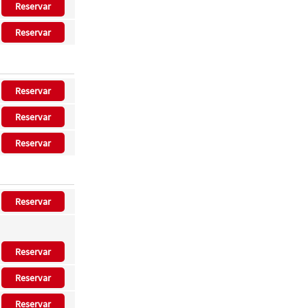
Reservar
Reservar
Reservar
Reservar
Reservar
Reservar
Reservar
Reservar
Reservar