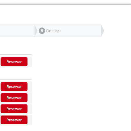
5
Finalizar
Reservar
Reservar
Reservar
Reservar
Reservar