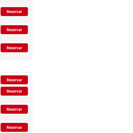
Reservar
Reservar
Reservar
Reservar
Reservar
Reservar
Reservar