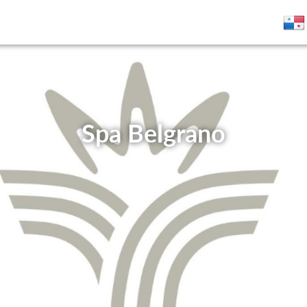
Spa Belgrano