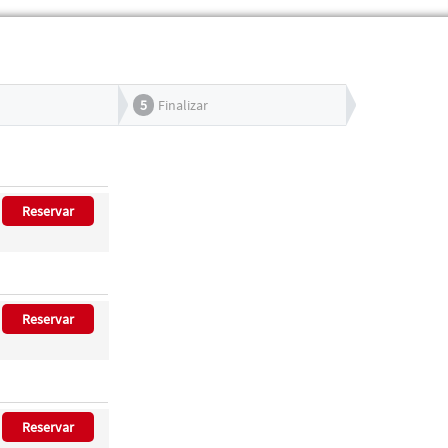
5
Finalizar
Reservar
Reservar
Reservar