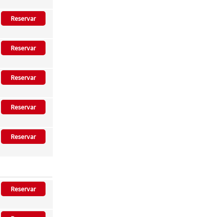
Reservar
Reservar
Reservar
Reservar
Reservar
Reservar