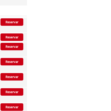
Reservar
Reservar
Reservar
Reservar
Reservar
Reservar
Reservar