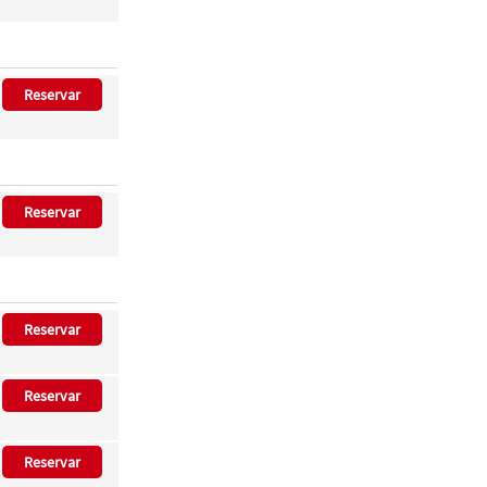
Reservar
Reservar
Reservar
Reservar
Reservar