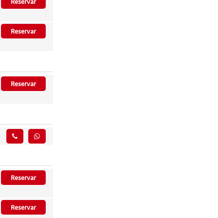
Reservar
Reservar
Reservar
Reservar
Reservar