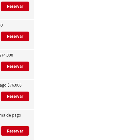
Reservar
00
Reservar
$74.000
Reservar
pago $76.000
Reservar
orma de pago
Reservar