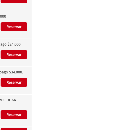
.000
Reservar
pago $24.000
Reservar
pago $34.000.
Reservar
TRO LUGAR
Reservar