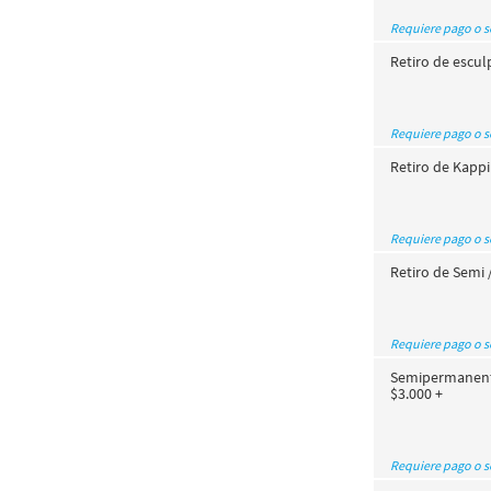
Requiere pago o 
Retiro de escul
Requiere pago o 
Retiro de Kapp
Requiere pago o 
Retiro de Semi
Requiere pago o 
Semipermanente
$3.000 +
Requiere pago o 