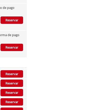
dio de pago
Reservar
 forma de pago
Reservar
Reservar
Reservar
Reservar
Reservar