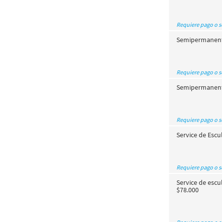
Requiere pago o 
Semipermanente 
Requiere pago o 
Semipermanente
Requiere pago o 
Service de Escu
Requiere pago o 
Service de escu
$78.000