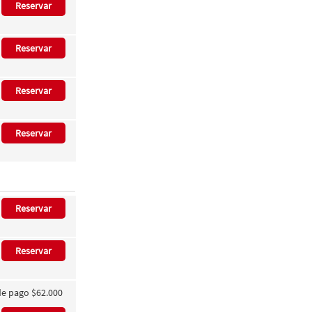
Reservar
Reservar
Reservar
Reservar
Reservar
Reservar
de pago $62.000