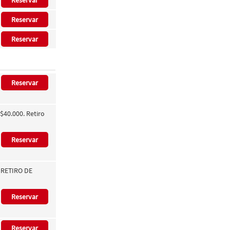
Reservar
Reservar
Reservar
Reservar
$40.000. Retiro
Reservar
0 RETIRO DE
Reservar
Reservar