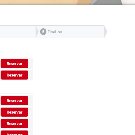
5
Finalizar
Reservar
Reservar
Reservar
Reservar
Reservar