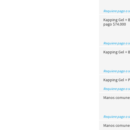
Requiere pago o 
Kapping Gel + B
pago $74.000
Requiere pago o 
Kapping Gel + B
Requiere pago o 
Kapping Gel + P
Requiere pago o 
Manos comunes 
Requiere pago o 
Manos comunes 