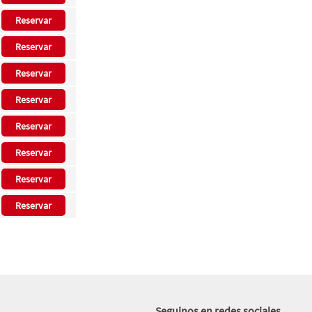
Reservar
Reservar
Reservar
Reservar
Reservar
Reservar
Reservar
Reservar
Seguinos en redes sociales