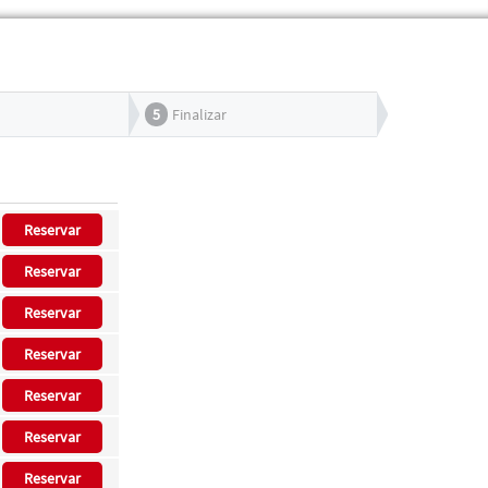
5
Finalizar
Reservar
Reservar
Reservar
Reservar
Reservar
Reservar
Reservar