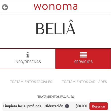
INFO/RESEÑAS
SERVICIOS
TRATAMIENTOS FACIALES
TRATAMIENTOS CAPILARES
TRATAMIENTOS FACIALES
Limpieza facial profunda + Hidratación
$60.000
Reservar