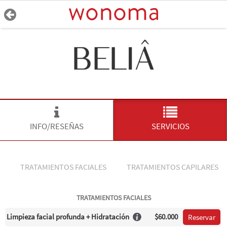
INFO/RESEÑAS
SERVICIOS
TRATAMIENTOS FACIALES
TRATAMIENTOS CAPILARES
TRATAMIENTOS FACIALES
Limpieza facial profunda + Hidratación
$60.000
Reservar