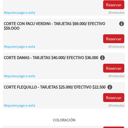
Reservar
Requiere pago o seña
30 minutos
CORTE CON FACU VERDINI - TARJETAS $69.000/ EFECTIVO
$59.OOO
Reservar
Requiere pago o seña
30 minutos
CORTE DAMAS - TARJETAS $40.000/ EFECTIVO $36.000
Reservar
Requiere pago o seña
30 minutos
CORTE FLEQUILLO - TARJETAS $25.000/ EFECTIVO $22.500
Reservar
Requiere pago o seña
30 minutos
COLORACIÓN