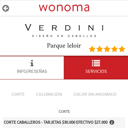
INFO/RESEÑAS
SERVICIOS
CORTE
COLORACIÓN
COLOR SIN AMONÍACO
CORTE
CORTE CABALLEROS - TARJETAS $30.000 EFECTIVO $27.000