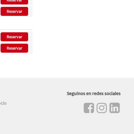
Reservar
Reservar
Reservar
Reservar
Seguinos en redes sociales
ocio