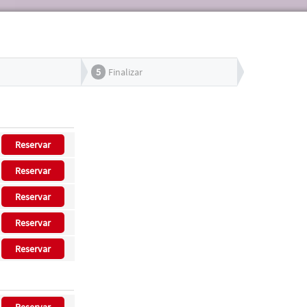
5
Finalizar
Reservar
Reservar
Reservar
Reservar
Reservar