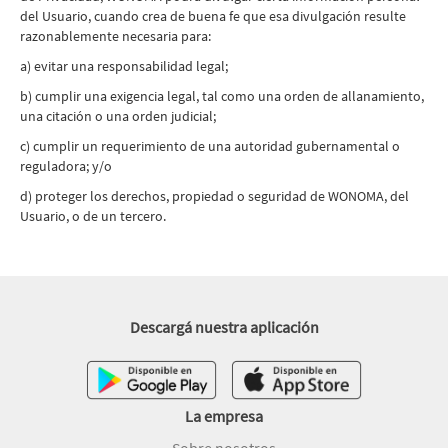
del Usuario, cuando crea de buena fe que esa divulgación resulte
razonablemente necesaria para:
a) evitar una responsabilidad legal;
b) cumplir una exigencia legal, tal como una orden de allanamiento,
una citación o una orden judicial;
c) cumplir un requerimiento de una autoridad gubernamental o
reguladora; y/o
d) proteger los derechos, propiedad o seguridad de WONOMA, del
Usuario, o de un tercero.
Descargá nuestra aplicación
La empresa