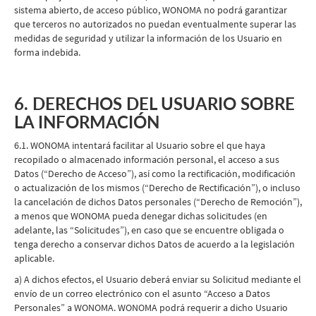
sistema abierto, de acceso público, WONOMA no podrá garantizar
que terceros no autorizados no puedan eventualmente superar las
medidas de seguridad y utilizar la información de los Usuario en
forma indebida.
6. DERECHOS DEL USUARIO SOBRE
LA INFORMACIÓN
6.1. WONOMA intentará facilitar al Usuario sobre el que haya
recopilado o almacenado información personal, el acceso a sus
Datos (“Derecho de Acceso”), así como la rectificación, modificación
o actualización de los mismos (“Derecho de Rectificación”), o incluso
la cancelación de dichos Datos personales (“Derecho de Remoción”),
a menos que WONOMA pueda denegar dichas solicitudes (en
adelante, las “Solicitudes”), en caso que se encuentre obligada o
tenga derecho a conservar dichos Datos de acuerdo a la legislación
aplicable.
a) A dichos efectos, el Usuario deberá enviar su Solicitud mediante el
envío de un correo electrónico con el asunto “Acceso a Datos
Personales” a WONOMA. WONOMA podrá requerir a dicho Usuario