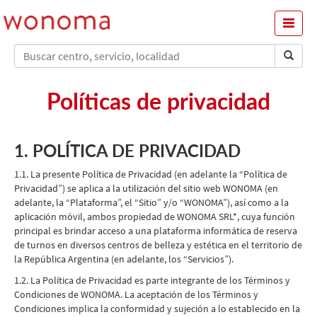
Menu
Políticas de privacidad
1. POLÍTICA DE PRIVACIDAD
1.1. La presente Política de Privacidad (en adelante la “Política de
Privacidad”) se aplica a la utilización del sitio web WONOMA (en
adelante, la “Plataforma”, el “Sitio” y/o “WONOMA”), así como a la
aplicación móvil, ambos propiedad de WONOMA SRL*, cuya función
principal es brindar acceso a una plataforma informática de reserva
de turnos en diversos centros de belleza y estética en el territorio de
la República Argentina (en adelante, los “Servicios”).
1.2. La Política de Privacidad es parte integrante de los Términos y
Condiciones de WONOMA. La aceptación de los Términos y
Condiciones implica la conformidad y sujeción a lo establecido en la