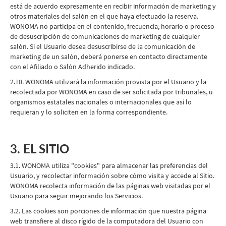
está de acuerdo expresamente en recibir información de marketing y
otros materiales del salón en el que haya efectuado la reserva.
WONOMA no participa en el contenido, frecuencia, horario o proceso
de desuscripción de comunicaciones de marketing de cualquier
salón. Si el Usuario desea desuscribirse de la comunicación de
marketing de un salón, deberá ponerse en contacto directamente
con el Afiliado o Salón Adherido indicado.
2.10. WONOMA utilizará la información provista por el Usuario y la
recolectada por WONOMA en caso de ser solicitada por tribunales, u
organismos estatales nacionales o internacionales que así lo
requieran y lo soliciten en la forma correspondiente.
3. EL SITIO
3.1. WONOMA utiliza "cookies" para almacenar las preferencias del
Usuario, y recolectar información sobre cómo visita y accede al Sitio.
WONOMA recolecta información de las páginas web visitadas por el
Usuario para seguir mejorando los Servicios.
3.2. Las cookies son porciones de información que nuestra página
web transfiere al disco rígido de la computadora del Usuario con