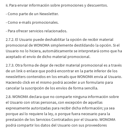
ii. Para enviar información sobre promociones y descuentos.
- Como parte de un Newsletter.
- Como e-mails promocionales.
- Para ofrecer servicios relacionados.
2.7.2. El Usuario puede deshabilitar la opción de recibir material
promocional de WONOMA simplemente destildando la opción. Si el
Usuario no lo hiciera, automáticamente se interpretará como que ha
aceptado el envío de dicho material promocional.
2.7.3. Otra forma de dejar de recibir material promocional es a través
de un link o enlace que podrá encontrar en la parte inferior de los
newsletters contenidos en los emails que WONOMA envía al Usuario.
Haciendo click en el mismo podrá acceder a un formulario para
cancelar la suscripción de los envíos de forma sencilla.
2.8. WONOMA declara que no comparte ninguna información sobre
el Usuario con otras personas, con excepción de aquellas
expresamente autorizadas para recibir dicha información; ya sea
porque así lo requiere la ley, o porque fuera necesario para la
prestación de los Servicios Contratados por el Usuario. WONOMA
podrá compartir los datos del Usuario con sus proveedores