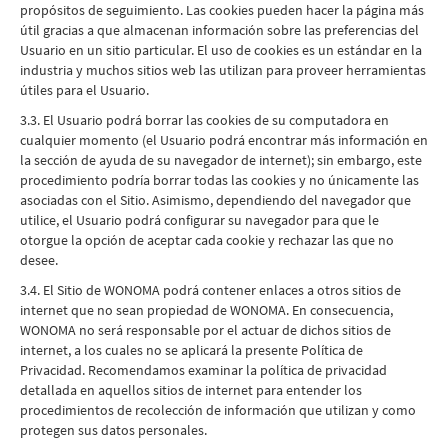
propósitos de seguimiento. Las cookies pueden hacer la página más
útil gracias a que almacenan información sobre las preferencias del
Usuario en un sitio particular. El uso de cookies es un estándar en la
industria y muchos sitios web las utilizan para proveer herramientas
útiles para el Usuario.
3.3. El Usuario podrá borrar las cookies de su computadora en
cualquier momento (el Usuario podrá encontrar más información en
la sección de ayuda de su navegador de internet); sin embargo, este
procedimiento podría borrar todas las cookies y no únicamente las
asociadas con el Sitio. Asimismo, dependiendo del navegador que
utilice, el Usuario podrá configurar su navegador para que le
otorgue la opción de aceptar cada cookie y rechazar las que no
desee.
3.4. El Sitio de WONOMA podrá contener enlaces a otros sitios de
internet que no sean propiedad de WONOMA. En consecuencia,
WONOMA no será responsable por el actuar de dichos sitios de
internet, a los cuales no se aplicará la presente Política de
Privacidad. Recomendamos examinar la política de privacidad
detallada en aquellos sitios de internet para entender los
procedimientos de recolección de información que utilizan y como
protegen sus datos personales.