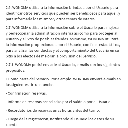
2.6. WONOMA utilizará la información brindada por el Usuario para
identificar otros servicios que pueden ser beneficiosos para aquel, y
para informarle los mismos y otros temas de interés.
2.7. WONOMA utilizará la información sobre el Usuario para mejorar
y perfeccionar la administración interna así como para proteger al
Usuario y al Sitio de posibles fraudes. Asimismo, WONOMA utilizará
la información proporcionada por el Usuario, con fines estadísticos,
para analizar las conductas y el comportamiento del Usuario en su
Sitio a los efectos de mejorar la provisión del Servicio.
2.7.1. WONOMA podrá enviarle al Usuario, e-mails con los siguientes
propósitos:
i. Como parte del Servicio. Por ejemplo, WONOMA enviará e-mails en
las siguientes circunstancias:
- Confirmación reservas.
- Informe de reservas canceladas por el salón o por el Usuario.
- Recordatorios de reservas unas horas antes del turno.
- Luego de la registración, notificando al Usuario los datos de su
cuenta.