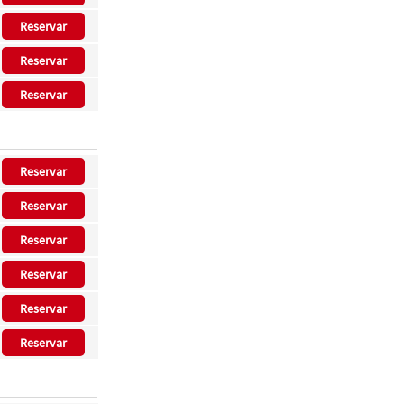
Reservar
Reservar
Reservar
Reservar
Reservar
Reservar
Reservar
Reservar
Reservar