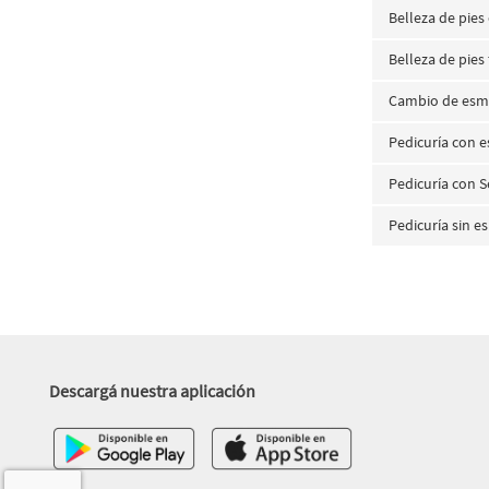
Belleza de pie
Belleza de pies
Cambio de esma
Pedicuría con 
Pedicuría con
Pedicuría sin 
Descargá nuestra aplicación