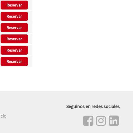
Reservar
Reservar
Reservar
Reservar
Reservar
Reservar
Seguinos en redes sociales
ocio