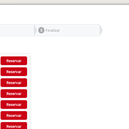
5
Finalizar
Reservar
Reservar
Reservar
Reservar
Reservar
Reservar
Reservar