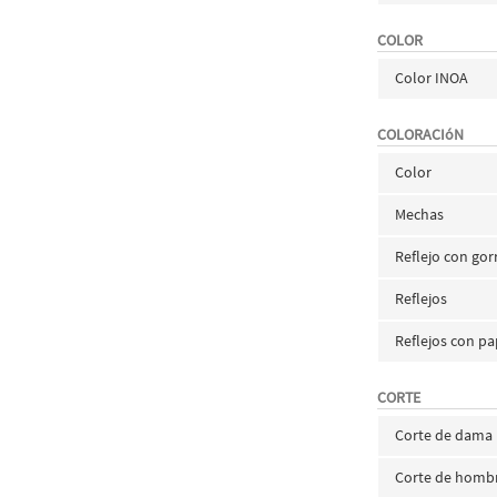
COLOR
Color INOA
COLORACIóN
Color
Mechas
Reflejo con gor
Reflejos
Reflejos con pa
CORTE
Corte de dama
Corte de homb