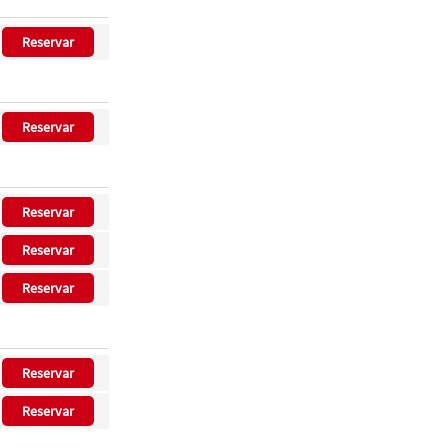
Reservar
Reservar
Reservar
Reservar
Reservar
Reservar
Reservar