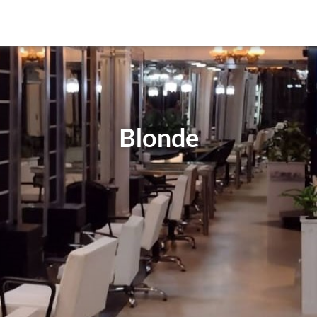
Blonde