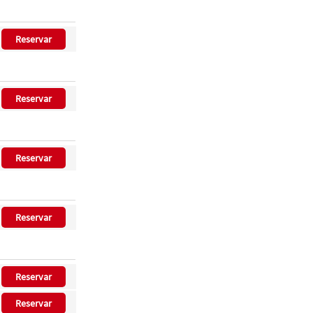
Reservar
Reservar
Reservar
Reservar
Reservar
Reservar