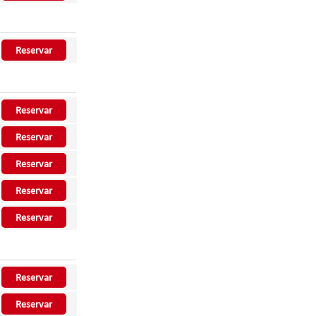
Reservar
Reservar
Reservar
Reservar
Reservar
Reservar
Reservar
Reservar