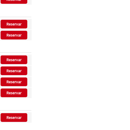
Reservar
Reservar
Reservar
Reservar
Reservar
Reservar
Reservar