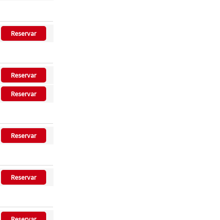
Reservar
Reservar
Reservar
Reservar
Reservar
Reservar