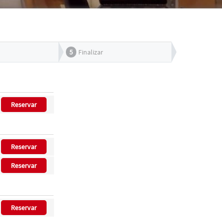
5
Finalizar
Reservar
Reservar
Reservar
Reservar