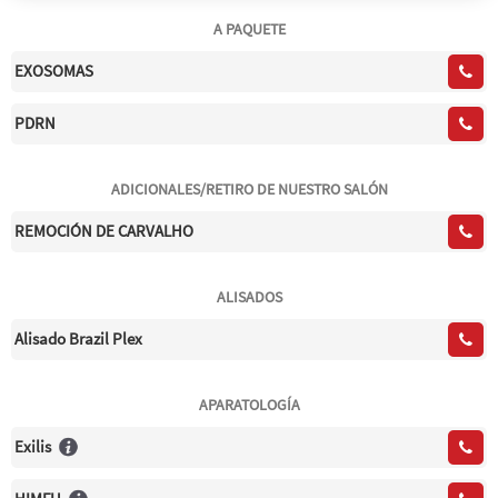
A PAQUETE
EXOSOMAS
PDRN
ADICIONALES/RETIRO DE NUESTRO SALÓN
REMOCIÓN DE CARVALHO
ALISADOS
Alisado Brazil Plex
APARATOLOGÍA
Exilis