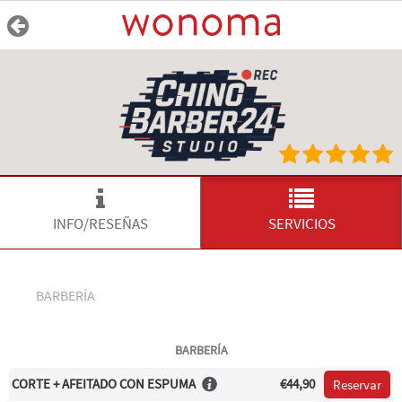
INFO/RESEÑAS
SERVICIOS
BARBERÍA
BARBERÍA
CORTE + AFEITADO CON ESPUMA
€44,90
Reservar