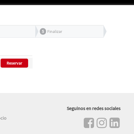
5
Finalizar
Reservar
Seguinos en redes sociales
ocio