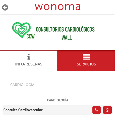
INFO/RESEÑAS
SERVICIOS
CARDIOLOGÍA
CARDIOLOGÍA
Consulta Cardiovascular