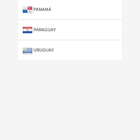
PANAMÁ
PARAGUAY
URUGUAY