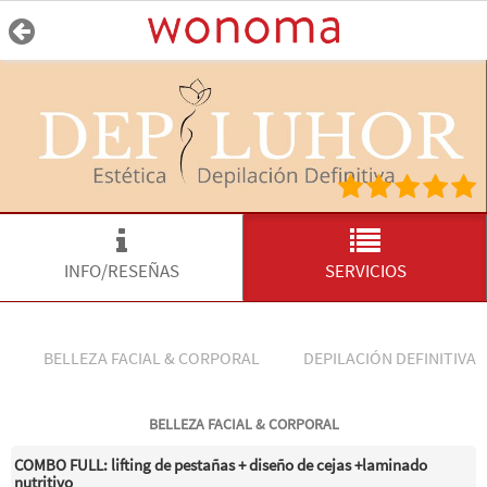
INFO/RESEÑAS
SERVICIOS
BELLEZA FACIAL & CORPORAL
DEPILACIÓN DEFINITIVA 
BELLEZA FACIAL & CORPORAL
COMBO FULL: lifting de pestañas + diseño de cejas +laminado
nutritivo