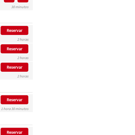
30 minutos
Reservar
2 horas
Reservar
2 horas
Reservar
2 horas
Reservar
1 hora 30 minutos
Reservar