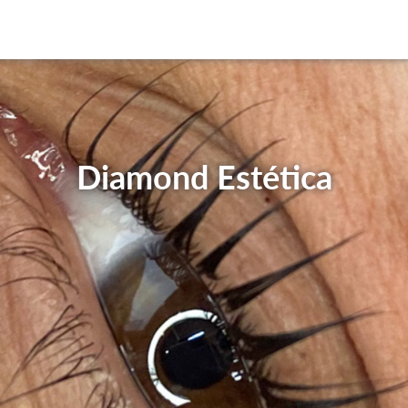
Diamond Estética