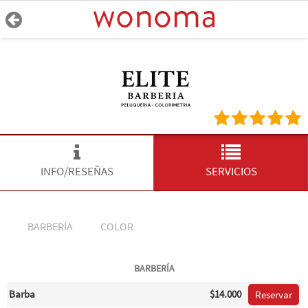
INFO/RESEÑAS
SERVICIOS
BARBERÍA
COLOR
BARBERÍA
Barba
$14.000
Reservar