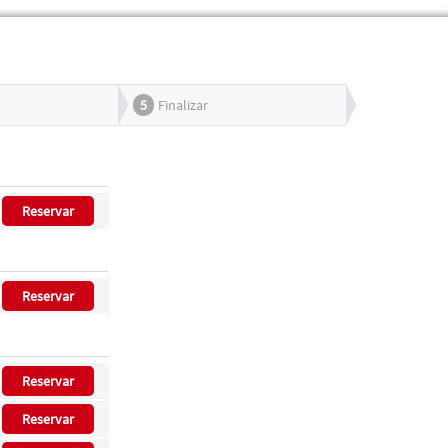
5
Finalizar
Reservar
Reservar
Reservar
Reservar