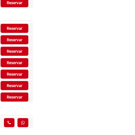
Reservar
Reservar
Reservar
Reservar
Reservar
Reservar
Reservar
Reservar