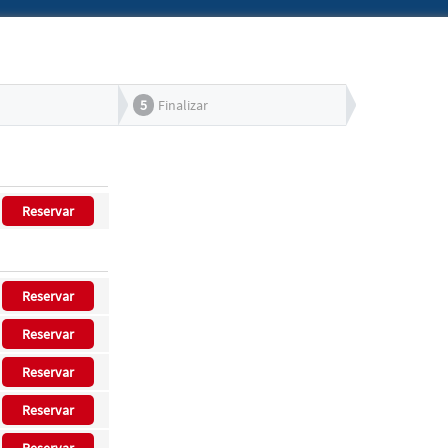
5
Finalizar
Reservar
Reservar
Reservar
Reservar
Reservar