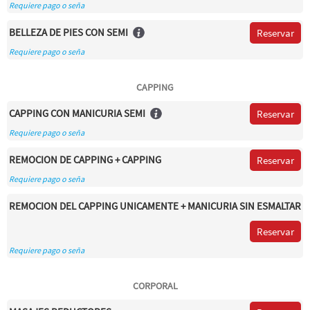
Requiere pago o seña
BELLEZA DE PIES CON SEMI
Reservar
Requiere pago o seña
CAPPING
CAPPING CON MANICURIA SEMI
Reservar
Requiere pago o seña
REMOCION DE CAPPING + CAPPING
Reservar
Requiere pago o seña
REMOCION DEL CAPPING UNICAMENTE + MANICURIA SIN ESMALTAR
Reservar
Requiere pago o seña
CORPORAL