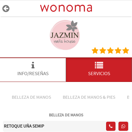
INFO/RESEÑAS
SERVICIOS
BELLEZA DE MANOS
BELLEZA DE MANOS & PIES
B
BELLEZA DE MANOS
RETOQUE UÑA SEMIP