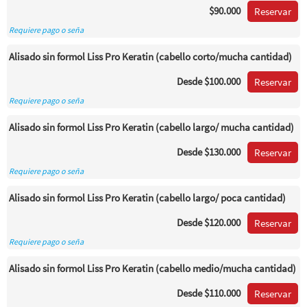
$90.000
Reservar
Requiere pago o seña
Alisado sin formol Liss Pro Keratin (cabello corto/mucha cantidad)
Desde
$100.000
Reservar
Requiere pago o seña
Alisado sin formol Liss Pro Keratin (cabello largo/ mucha cantidad)
Desde
$130.000
Reservar
Requiere pago o seña
Alisado sin formol Liss Pro Keratin (cabello largo/ poca cantidad)
Desde
$120.000
Reservar
Requiere pago o seña
Alisado sin formol Liss Pro Keratin (cabello medio/mucha cantidad)
Desde
$110.000
Reservar