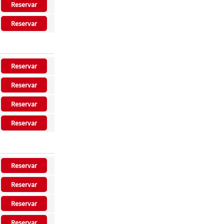
Reservar
Reservar
Reservar
Reservar
Reservar
Reservar
Reservar
Reservar
Reservar
Reservar