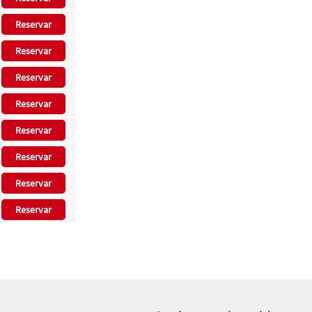
Reservar
Reservar
Reservar
Reservar
Reservar
Reservar
Reservar
Reservar