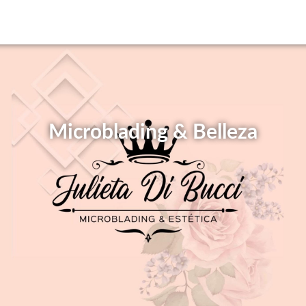
Microblading & Belleza