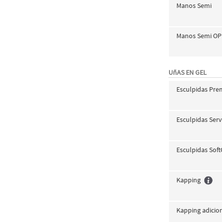
Manos Semi
Manos Semi OP
UñAS EN GEL
Esculpidas Pr
Esculpidas Serv
Esculpidas Soft
Kapping
Kapping adicio