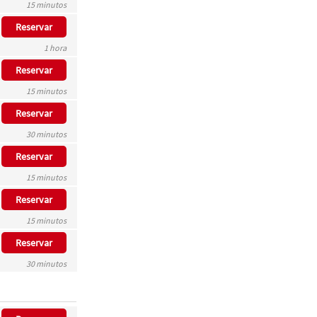
15 minutos
Reservar
1 hora
Reservar
15 minutos
Reservar
30 minutos
Reservar
15 minutos
Reservar
15 minutos
Reservar
30 minutos