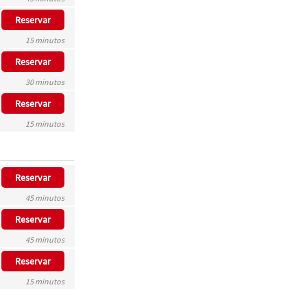
Reservar
15 minutos
Reservar
30 minutos
Reservar
15 minutos
Reservar
45 minutos
Reservar
45 minutos
Reservar
15 minutos