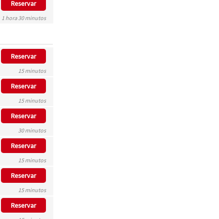
Reservar
1 hora 30 minutos
Reservar
15 minutos
Reservar
15 minutos
Reservar
30 minutos
Reservar
15 minutos
Reservar
15 minutos
Reservar