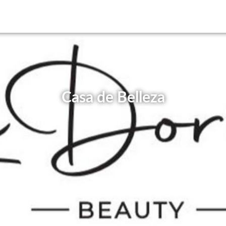
Casa de Belleza