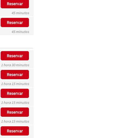
Reservar
45 minutos
Reservar
45 minutos
Reservar
1 hora 30 minutos
Reservar
1 hora 15 minutos
Reservar
1 hora 15 minutos
Reservar
1 hora 15 minutos
Reservar