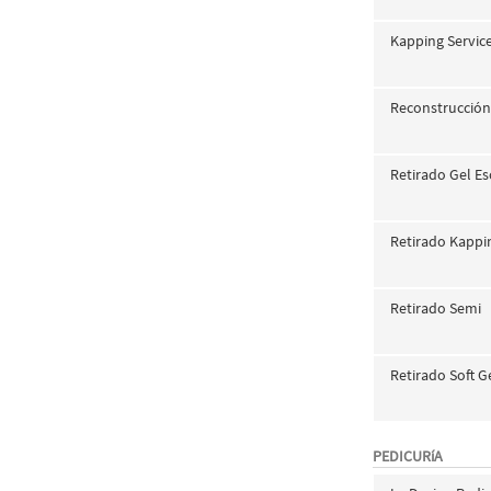
Kapping Service
Reconstrucción
Retirado Gel Es
Retirado Kappi
Retirado Semi
Retirado Soft G
PEDICURíA