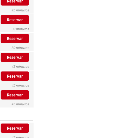
Reservar
45 minutos
Reservar
30 minutos
Reservar
30 minutos
Reservar
45 minutos
Reservar
45 minutos
Reservar
45 minutos
Reservar
45 minutos