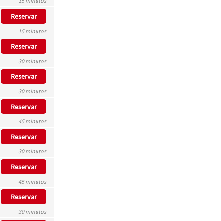
15 minutos
Reservar
15 minutos
Reservar
30 minutos
Reservar
30 minutos
Reservar
45 minutos
Reservar
30 minutos
Reservar
45 minutos
Reservar
30 minutos