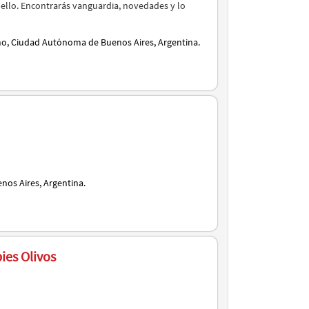
llo. Encontrarás vanguardia, novedades y lo
mo, Ciudad Autónoma de Buenos Aires, Argentina.
enos Aires, Argentina.
ies Olivos