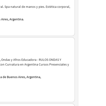
l. Spa natural de manos y pies. Estética corporal,
Aires, Argentina.
os, Ondas y Afros Educadora - RULOS ONDAS Y
con Curvatura en Argentina Cursos Presenciales y
 de Buenos Aires, Argentina,