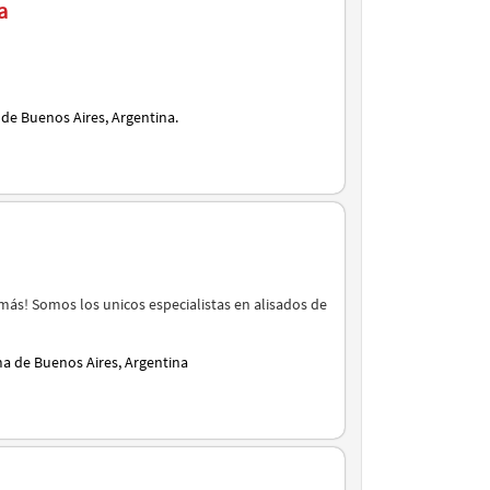
a
de Buenos Aires, Argentina.
más! Somos los unicos especialistas en alisados de
ma de Buenos Aires, Argentina