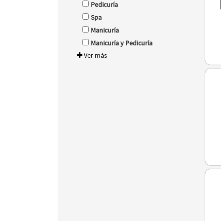
Pedicuría
Spa
Manicuría
Manicuría y Pedicuría
Ver más