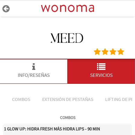
INFO/RESEÑAS
SERVICIOS
COMBOS
EXTENSIÓN DE PESTAÑAS
LIFTING DE P
COMBOS
1 GLOW UP: HIDRA FRESH MÁS HIDRA LIPS - 90 MIN