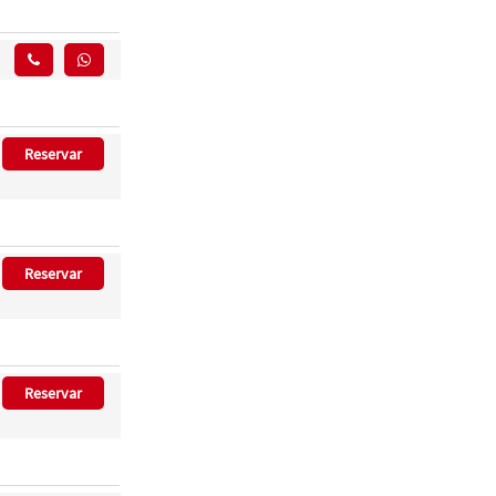
Reservar
Reservar
Reservar