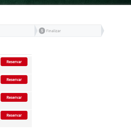
5
Finalizar
Reservar
Reservar
Reservar
Reservar