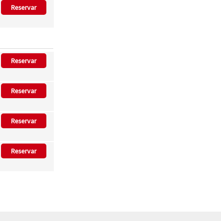
Reservar
Reservar
Reservar
Reservar
Reservar