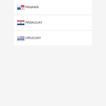
PANAMÁ
PARAGUAY
URUGUAY