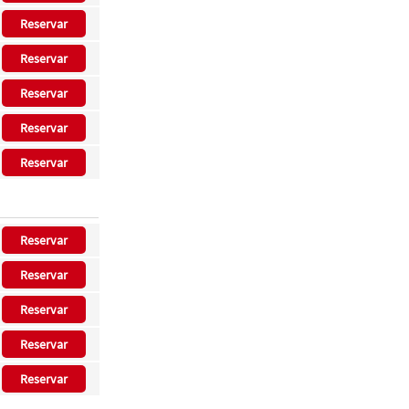
Reservar
Reservar
Reservar
Reservar
Reservar
Reservar
Reservar
Reservar
Reservar
Reservar