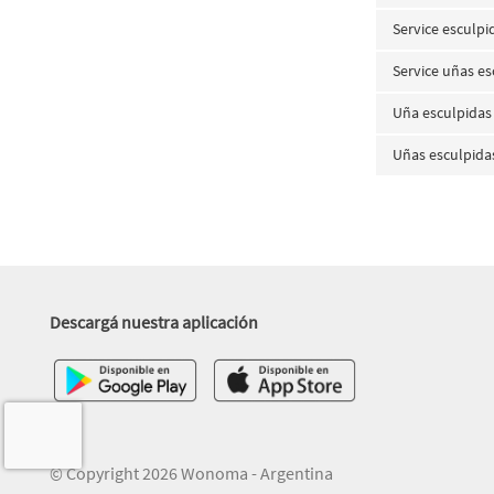
Service esculpi
Service uñas es
Uña esculpidas
Uñas esculpida
Descargá nuestra aplicación
© Copyright 2026 Wonoma - Argentina