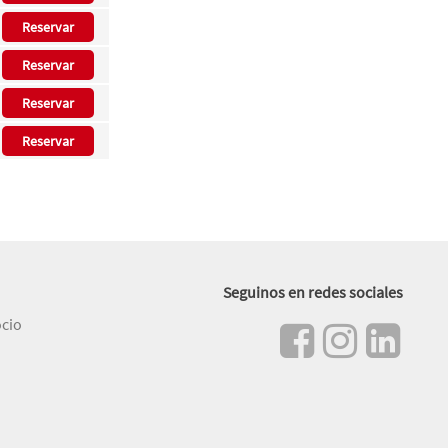
Reservar
Reservar
Reservar
Reservar
Seguinos en redes sociales
ocio