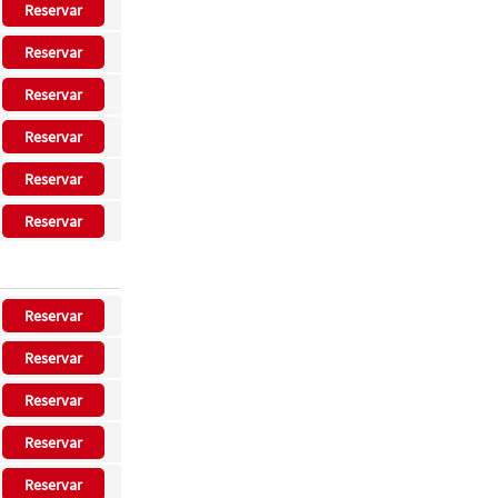
Reservar
Reservar
Reservar
Reservar
Reservar
Reservar
Reservar
Reservar
Reservar
Reservar
Reservar