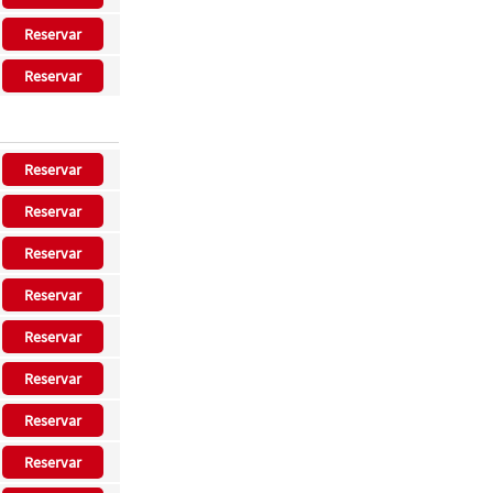
Reservar
Reservar
Reservar
Reservar
Reservar
Reservar
Reservar
Reservar
Reservar
Reservar