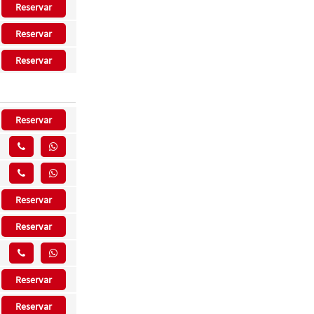
Reservar
Reservar
Reservar
Reservar
Reservar
Reservar
Reservar
Reservar