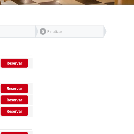
5
Finalizar
Reservar
Reservar
Reservar
Reservar