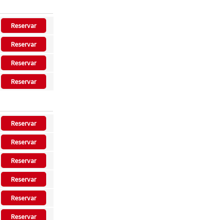
Reservar
Reservar
Reservar
Reservar
Reservar
Reservar
Reservar
Reservar
Reservar
Reservar