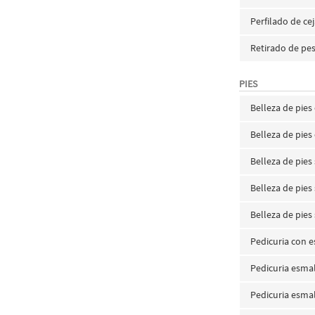
Perfilado de ce
Retirado de pes
PIES
Belleza de pie
Belleza de pies
Belleza de pies
Belleza de pie
Belleza de pie
Pedicuria con 
Pedicuria esma
Pedicuria esma