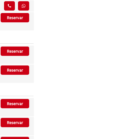
Reservar
Reservar
Reservar
Reservar
Reservar