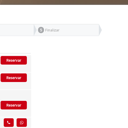
5
Finalizar
Reservar
Reservar
Reservar