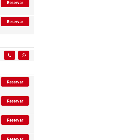
Reservar
Reservar
Reservar
Reservar
Reservar
Reservar