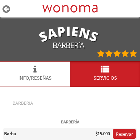
INFO/RESEÑAS
SERVICIOS
BARBERÍA
BARBERÍA
Barba
$15.000
Reservar