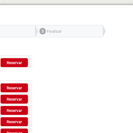
5
Finalizar
Reservar
Reservar
Reservar
Reservar
Reservar