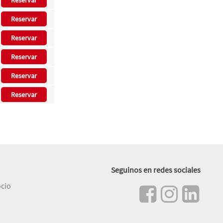
Reservar
Reservar
Reservar
Reservar
Reservar
Reservar
Seguinos en redes sociales
ocio