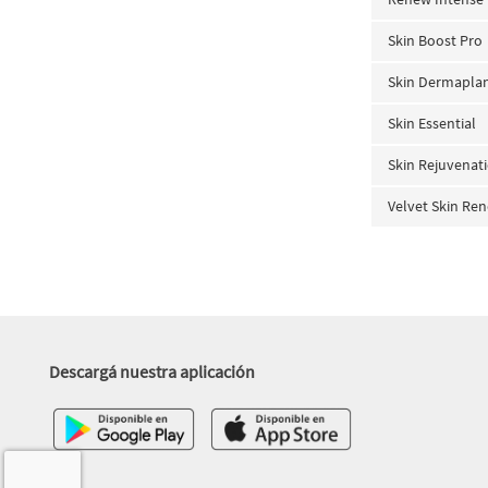
Skin Boost Pro
Skin Dermapla
Skin Essential
Skin Rejuvenat
Velvet Skin Re
Descargá nuestra aplicación