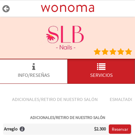
INFO/RESEÑAS
SERVICIOS
ADICIONALES/RETIRO DE NUESTRO SALÓN
ESMALTADO
ADICIONALES/RETIRO DE NUESTRO SALÓN
Arreglo
$2.300
Reservar