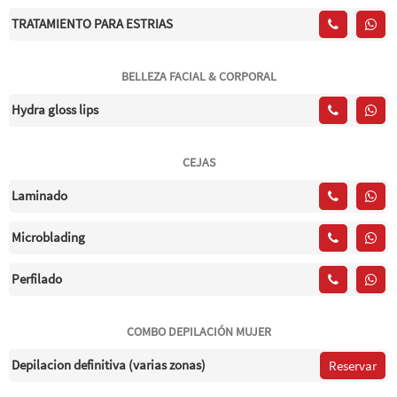
TRATAMIENTO PARA ESTRIAS
BELLEZA FACIAL & CORPORAL
Hydra gloss lips
CEJAS
Laminado
Microblading
Perfilado
COMBO DEPILACIÓN MUJER
Depilacion definitiva (varias zonas)
Reservar