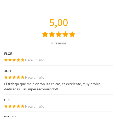
5,00
4 Reseñas
FLOR
Hace un año
JOSE
Hace un año
El trabajo que me hicieron las chicas, es excelente, muy prolijo,
dedicadas. Las super recomiendo!!
GISE
Hace un año