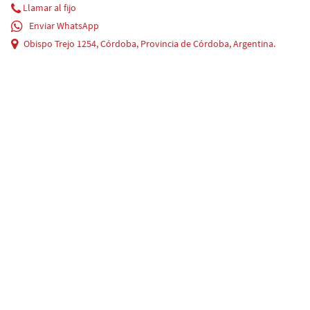
Llamar al fijo
Enviar WhatsApp
Obispo Trejo 1254, Córdoba, Provincia de Córdoba, Argentina.