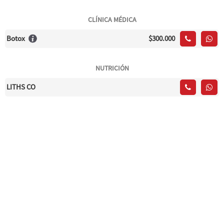
CLÍNICA MÉDICA
Botox
$300.000
NUTRICIÓN
LITHS CO