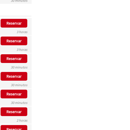
30 minutos
Reservar
3 horas
Reservar
3 horas
Reservar
30 minutos
Reservar
30 minutos
Reservar
30 minutos
Reservar
2 horas
Reservar