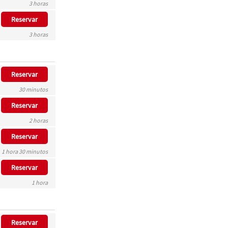
3 horas
Reservar
3 horas
Reservar
30 minutos
Reservar
2 horas
Reservar
1 hora 30 minutos
Reservar
1 hora
Reservar