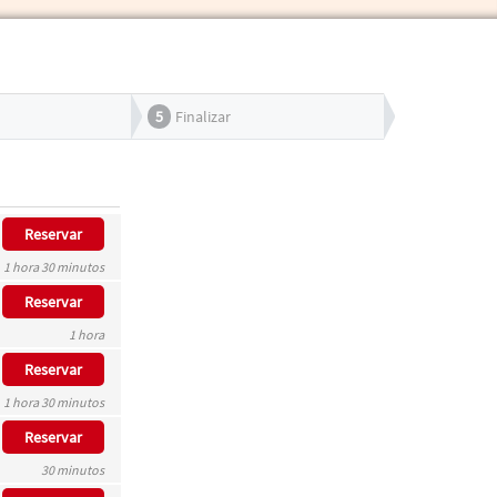
5
Finalizar
Reservar
1 hora 30 minutos
Reservar
1 hora
Reservar
1 hora 30 minutos
Reservar
30 minutos