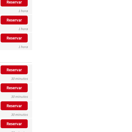
Reservar
1 hora
Reservar
1 hora
Reservar
1 hora
Reservar
30 minutos
Reservar
30 minutos
Reservar
30 minutos
Reservar