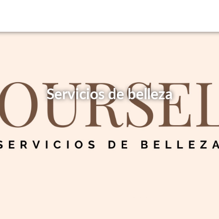
Servicios de belleza