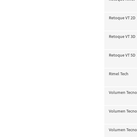
Retoque VT 2D
Retoque VT 3D
Retoque VT 5D
Rimel Tech
Volumen Tecno
Volumen Tecno
Volumen Tecno