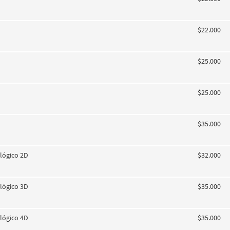
$22.000
$25.000
$25.000
$35.000
lógico 2D
$32.000
lógico 3D
$35.000
lógico 4D
$35.000