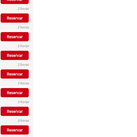
2 horas
Reservar
2 horas
Reservar
2 horas
Reservar
2 horas
Reservar
3 horas
Reservar
3 horas
Reservar
3 horas
Reservar