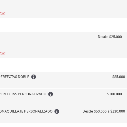
ILIO
Desde $25.000
ILIO
PERFECTAS DOBLE
$85.000
 PERFECTAS PERSONALIZADO
$100.000
TOMAQUILLAJE PERSONALIZADO
Desde $50.000 a $130.000