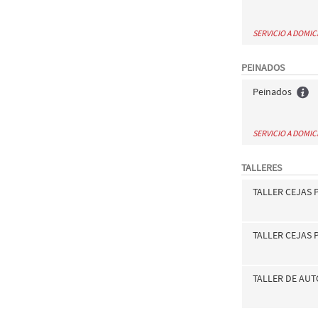
SERVICIO A DOMIC
PEINADOS
Peinados
SERVICIO A DOMIC
TALLERES
TALLER CEJAS 
TALLER CEJAS
TALLER DE AU